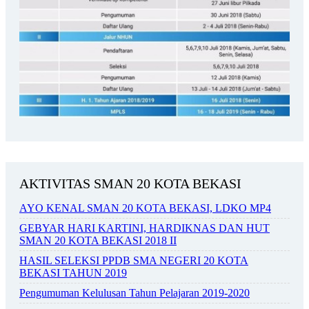
AKTIVITAS SMAN 20 KOTA BEKASI
AYO KENAL SMAN 20 KOTA BEKASI, LDKO MP4
GEBYAR HARI KARTINI, HARDIKNAS DAN HUT
SMAN 20 KOTA BEKASI 2018 II
HASIL SELEKSI PPDB SMA NEGERI 20 KOTA
BEKASI TAHUN 2019
Pengumuman Kelulusan Tahun Pelajaran 2019-2020