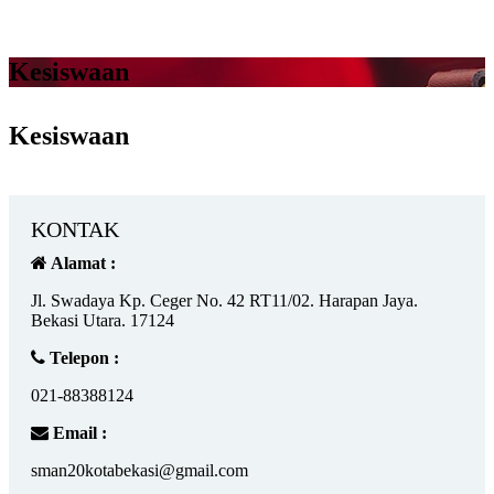
Kesiswaan
Kesiswaan
KONTAK
Alamat :
Jl. Swadaya Kp. Ceger No. 42 RT11/02. Harapan Jaya.
Bekasi Utara. 17124
Telepon :
021-88388124
Email :
sman20kotabekasi@gmail.com